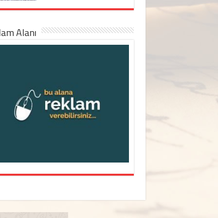
lam Alanı