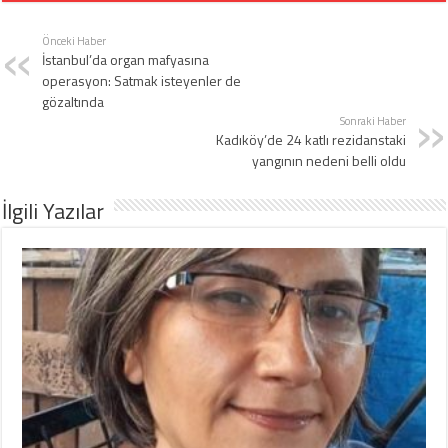
Önceki Haber
İstanbul’da organ mafyasına
operasyon: Satmak isteyenler de
gözaltında
Sonraki Haber
Kadıköy’de 24 katlı rezidanstaki
yangının nedeni belli oldu
İlgili Yazılar