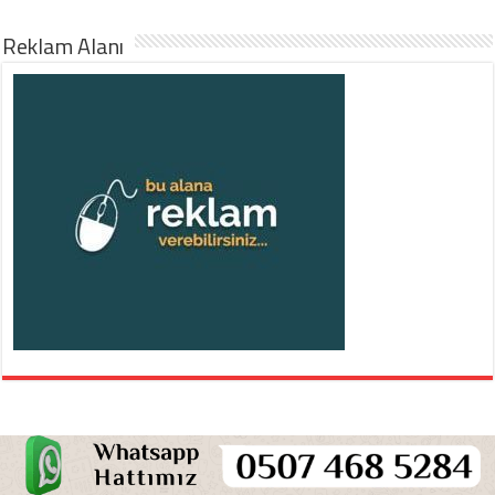
Reklam Alanı