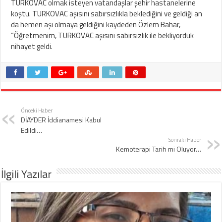
TURKOVAC olmak isteyen vatandaşlar şehir hastanelerine
koştu. TURKOVAC aşısını sabırsızlıkla beklediğini ve geldiği an
da hemen aşı olmaya geldiğini kaydeden Özlem Bahar,
“Öğretmenim, TURKOVAC aşısını sabırsızlık ile bekliyorduk
nihayet geldi.
Önceki Haber
DİAYDER İddianamesi Kabul
Edildi…
Sonraki Haber
Kemoterapi Tarih mi Oluyor…
İlgili Yazılar