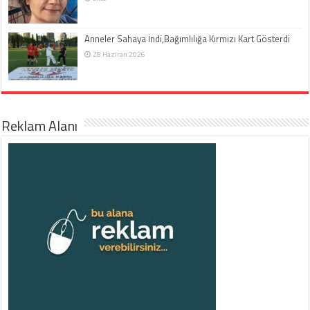
Anneler Sahaya İndi,Bağımlılığa Kırmızı Kart Gösterdi
28 Haziran 2026
Reklam Alanı