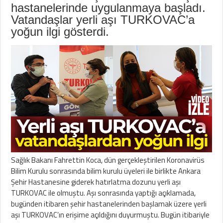
hastanelerinde uygulanmaya başladı.
Vatandaşlar yerli aşı TURKOVAC’a
yoğun ilgi gösterdi.
Sağlık Bakanı Fahrettin Koca, dün gerçekleştirilen Koronavirüs
Bilim Kurulu sonrasında bilim kurulu üyeleri ile birlikte Ankara
Şehir Hastanesine giderek hatırlatma dozunu yerli aşı
TURKOVAC ile olmuştu. Aşı sonrasında yaptığı açıklamada,
bugünden itibaren şehir hastanelerinden başlamak üzere yerli
aşı TURKOVAC’ın erişime açıldığını duyurmuştu. Bugün itibariyle